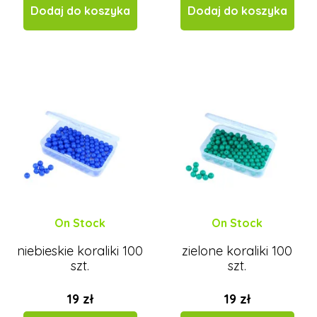
Dodaj do koszyka
Dodaj do koszyka
On Stock
On Stock
niebieskie koraliki 100
zielone koraliki 100
szt.
szt.
19 zł
19 zł