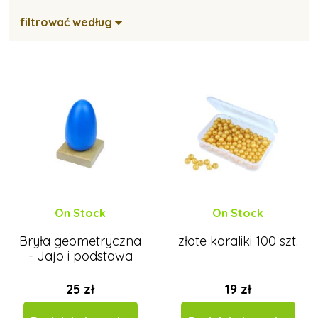
filtrować według
On Stock
On Stock
Bryła geometryczna
złote koraliki 100 szt.
- Jajo i podstawa
25 zł
19 zł