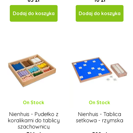
Dodaj do koszyka
Dodaj do koszyka
On Stock
On Stock
Nienhuis - Pudełko z
Nienhuis - Tablica
koralikami do tablicy
setkowa - rzymska
szachownicy