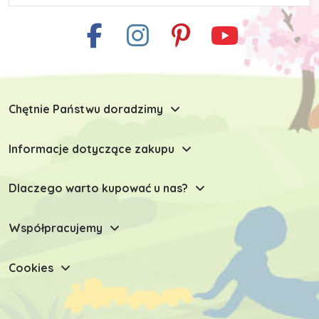
Chętnie Państwu doradzimy
Informacje dotyczące zakupu
Dlaczego warto kupować u nas?
Współpracujemy
Cookies