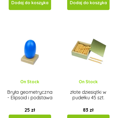
Dodaj do koszyka
Dodaj do koszyka
On Stock
On Stock
Bryła geometryczna
złote dziesiątki w
- Elipsoid i podstawa
pudełku 45 szt.
25 zł
83 zł