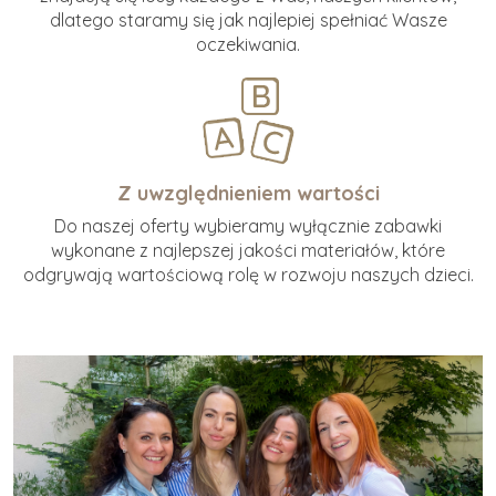
dlatego staramy się jak najlepiej spełniać Wasze
oczekiwania.
Z uwzględnieniem wartości
Do naszej oferty wybieramy wyłącznie zabawki
wykonane z najlepszej jakości materiałów, które
odgrywają wartościową rolę w rozwoju naszych dzieci.