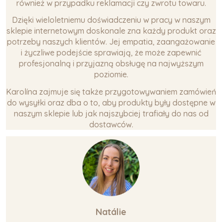
również w przypadku reklamacji czy zwrotu towaru.
Dzięki wieloletniemu doświadczeniu w pracy w naszym
sklepie internetowym doskonale zna każdy produkt oraz
potrzeby naszych klientów. Jej empatia, zaangażowanie
i życzliwe podejście sprawiają, że może zapewnić
profesjonalną i przyjazną obsługę na najwyższym
poziomie.
Karolína zajmuje się także przygotowywaniem zamówień
do wysyłki oraz dba o to, aby produkty były dostępne w
naszym sklepie lub jak najszybciej trafiały do nas od
dostawców.
Natálie