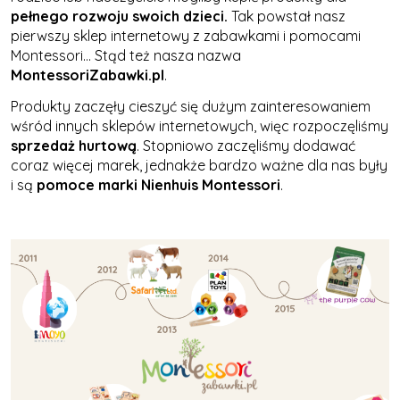
pełnego rozwoju swoich dzieci.
Tak powstał nasz
pierwszy sklep internetowy z zabawkami i pomocami
Montessori... Stąd też nasza nazwa
MontessoriZabawki.pl
.
Produkty zaczęły cieszyć się dużym zainteresowaniem
wśród innych sklepów internetowych, więc rozpoczęliśmy
sprzedaż hurtową
. Stopniowo zaczęliśmy dodawać
coraz więcej marek, jednakże bardzo ważne dla nas były
i są
pomoce marki Nienhuis Montessori
.