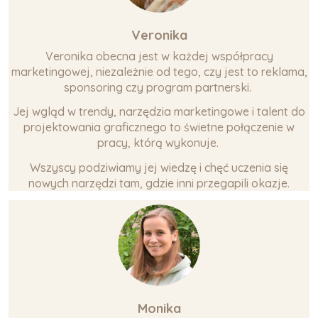
Veronika
Veronika obecna jest w każdej współpracy
marketingowej, niezależnie od tego, czy jest to reklama,
sponsoring czy program partnerski.
Jej wgląd w trendy, narzędzia marketingowe i talent do
projektowania graficznego to świetne połączenie w
pracy, którą wykonuje.
Wszyscy podziwiamy jej wiedzę i chęć uczenia się
nowych narzędzi tam, gdzie inni przegapili okazje.
Monika