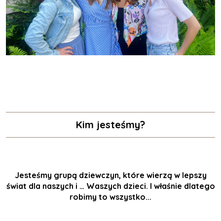
Kim jesteśmy?
Jesteśmy grupą dziewczyn, które wierzą w lepszy
świat dla naszych i … Waszych dzieci. I właśnie dlatego
robimy to wszystko...