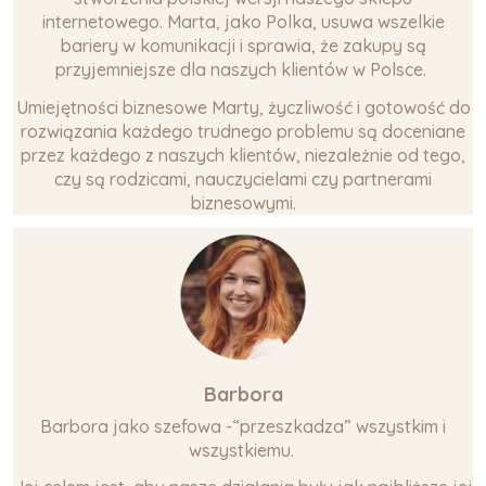
internetowego. Marta, jako Polka, usuwa wszelkie
bariery w komunikacji i sprawia, że zakupy są
przyjemniejsze dla naszych klientów w Polsce.
Umiejętności biznesowe Marty, życzliwość i gotowość do
rozwiązania każdego trudnego problemu są doceniane
przez każdego z naszych klientów, niezależnie od tego,
czy są rodzicami, nauczycielami czy partnerami
biznesowymi.
Barbora
Barbora jako szefowa -“przeszkadza” wszystkim i
wszystkiemu.