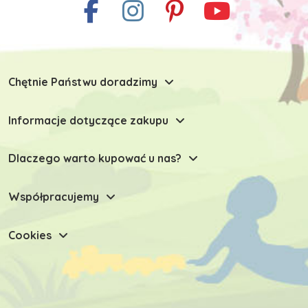
Chętnie Państwu doradzimy
Informacje dotyczące zakupu
Dlaczego warto kupować u nas?
Współpracujemy
Cookies