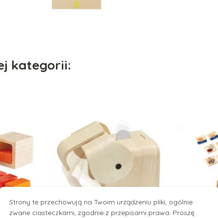
j kategorii:
Strony te przechowują na Twoim urządzeniu pliki, ogólnie
zwane ciasteczkami, zgodnie z przepisami prawa. Proszę