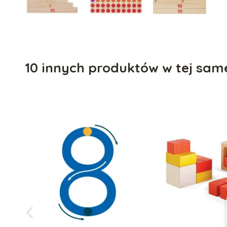
10 innych produktów w tej same