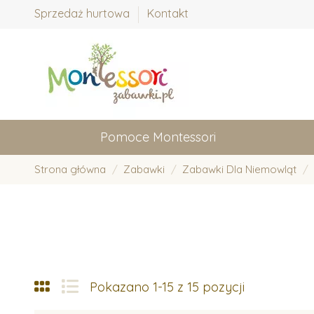
Sprzedaż hurtowa
Kontakt
Pomoce Montessori
Strona główna
Zabawki
Zabawki Dla Niemowląt
Pokazano 1-15 z 15 pozycji