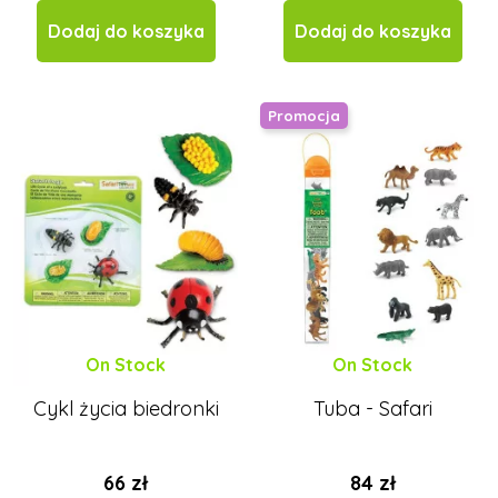
Dodaj do koszyka
Dodaj do koszyka
Promocja
On Stock
On Stock
Cykl życia biedronki
Tuba - Safari
66 zł
84 zł