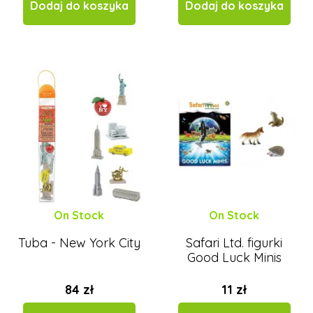
Dodaj do koszyka
Dodaj do koszyka
On Stock
On Stock
Tuba - New York City
Safari Ltd. figurki
Good Luck Minis
84 zł
11 zł