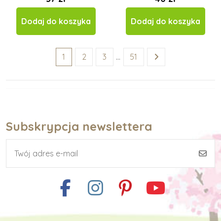
Dodaj do koszyka
Dodaj do koszyka
1
2
3
…
51
Subskrypcja newslettera