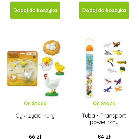
Dodaj do koszyka
Dodaj do koszyka
On Stock
On Stock
Cykl życia kury
Tuba - Transport
powietrzny
66 zł
84 zł