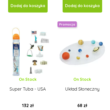
Dodaj do koszyka
Dodaj do koszyka
Promocja
On Stock
On Stock
Super Tuba - USA
Układ Słoneczny
132 zł
68 zł