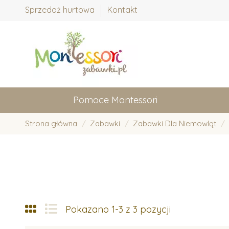
Sprzedaż hurtowa
Kontakt
Pomoce Montessori
Strona główna
Zabawki
Zabawki Dla Niemowląt
Pokazano 1-3 z 3 pozycji