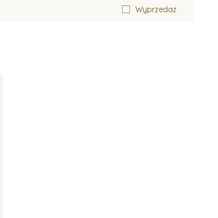
Wyprzedaż