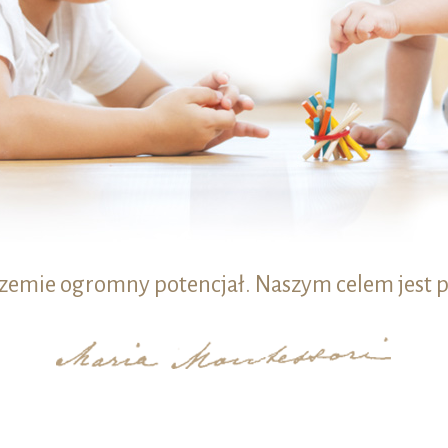
rzemie ogromny potencjał. Naszym celem jest p