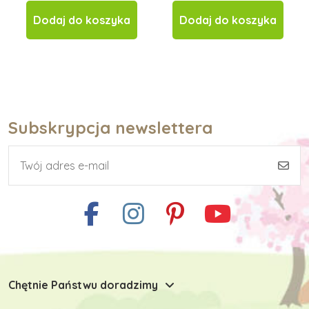
Dodaj do koszyka
Dodaj do koszyka
Subskrypcja newslettera
Chętnie Państwu doradzimy