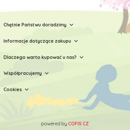
Chętnie Państwu doradzimy
Informacje dotyczące zakupu
Dlaczego warto kupować u nas?
Współpracujemy
Cookies
powered by
COFIS CZ