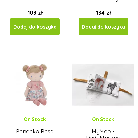
108 zł
134 zł
Dodaj do koszyka
Dodaj do koszyka
On Stock
On Stock
Panenka Rosa
MyMoo -
Dydaktyczna