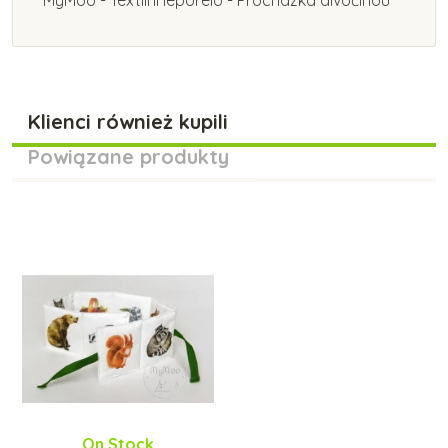
Klienci również kupili
Powiązane produkty
On Stock