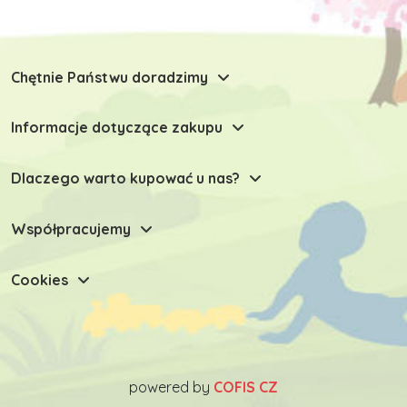
Chętnie Państwu doradzimy
Informacje dotyczące zakupu
Dlaczego warto kupować u nas?
Współpracujemy
Cookies
powered by
COFIS CZ