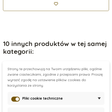
10 innych produktów w tej samej
kategorii:
Strony te przechowują na Twoim urządzeniu pliki, ogólnie
Nowość
zwane ciasteczkami, zgodnie z przepisami prawa. Proszę
wyrazić zgodę na ustawienie plików cookies do
korzystania ze strony.
Pliki cookie techniczne