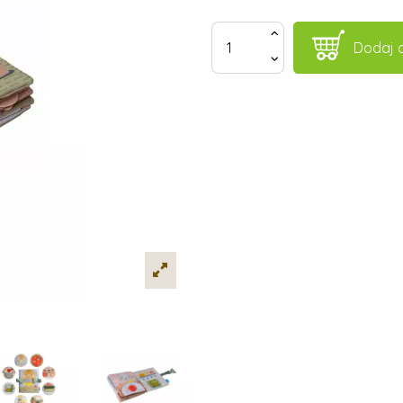
Dodaj 