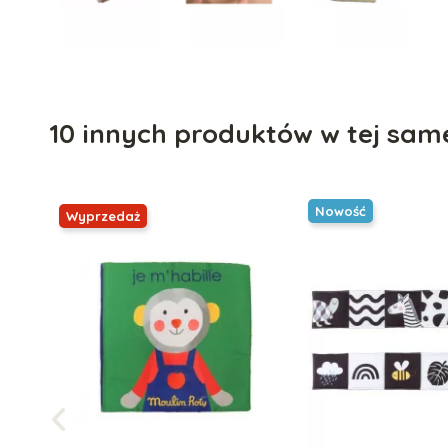
10 innych produktów w tej same
Nowość
Wyprzedaż