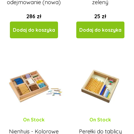
odejmowanie (nowa)
zelený
286 zł
25 zł
Dodaj do koszyka
Dodaj do koszyka
On Stock
On Stock
Nienhuis - Kolorowe
Perełki do tablicy