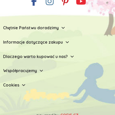
Chętnie Państwu doradzimy
Informacje dotyczące zakupu
Dlaczego warto kupować u nas?
Współpracujemy
Cookies