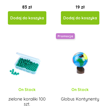
83 zł
19 zł
Dodaj do koszyka
Dodaj do koszyka
Promocja
On Stock
On Stock
zielone koraliki 100
Globus Kontynenty
szt.