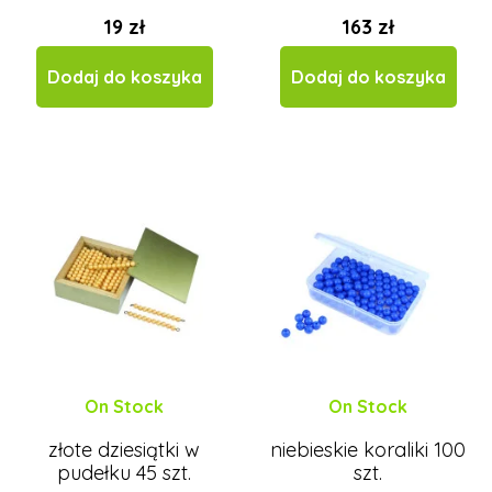
19 zł
163 zł
Dodaj do koszyka
Dodaj do koszyka
On Stock
On Stock
złote dziesiątki w
niebieskie koraliki 100
pudełku 45 szt.
szt.