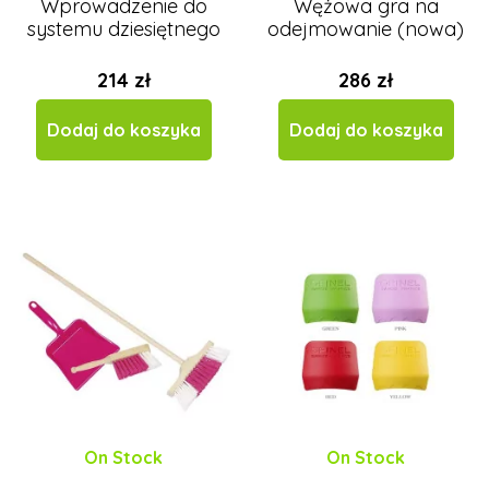
Wprowadzenie do
Wężowa gra na
systemu dziesiętnego
odejmowanie (nowa)
214 zł
286 zł
Dodaj do koszyka
Dodaj do koszyka
On Stock
On Stock