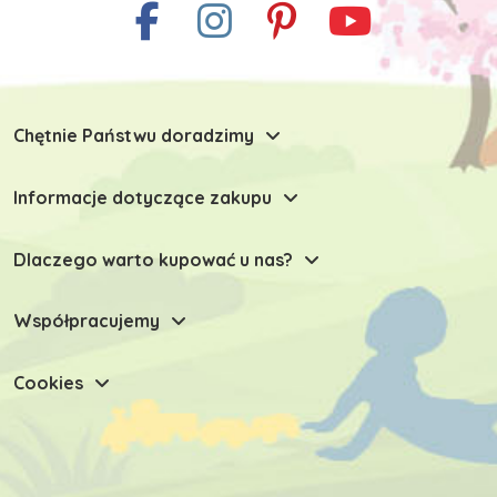
Chętnie Państwu doradzimy
Informacje dotyczące zakupu
Dlaczego warto kupować u nas?
Współpracujemy
Cookies