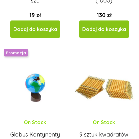
szt.
(1000)
19 zł
130 zł
Dodaj do koszyka
Dodaj do koszyka
Promocja
On Stock
On Stock
Globus Kontynenty
9 sztuk kwadratów