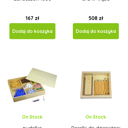
167 zł
508 zł
Dodaj do koszyka
Dodaj do koszyka
On Stock
On Stock