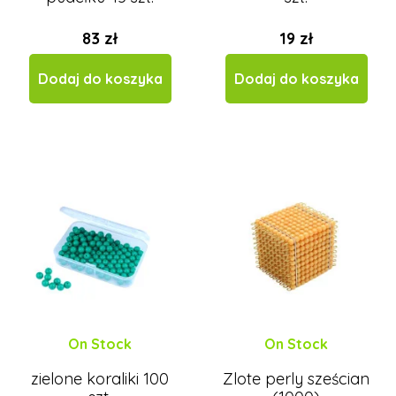
83 zł
19 zł
Dodaj do koszyka
Dodaj do koszyka
On Stock
On Stock
zielone koraliki 100
Zlote perly sześcian