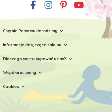
Chętnie Państwu doradzimy
Informacje dotyczące zakupu
Dlaczego warto kupować u nas?
Współpracujemy
Cookies