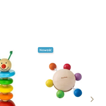
Nowość