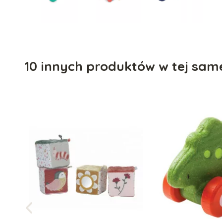
10 innych produktów w tej same