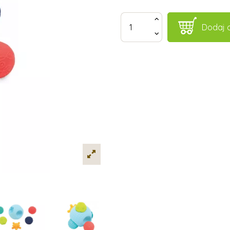
Dodaj 