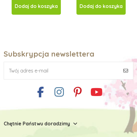
Dodaj do koszyka
Dodaj do koszyka
Subskrypcja newslettera
Chętnie Państwu doradzimy