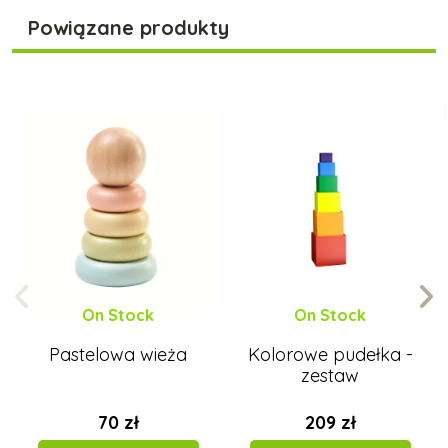
Powiązane produkty
On Stock
On Stock
Pastelowa wieża
Kolorowe pudełka -
zestaw
70 zł
209 zł