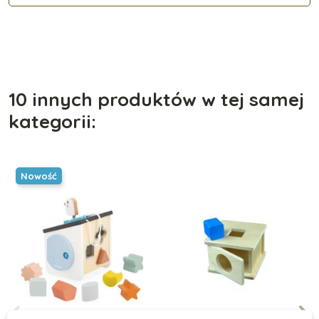
10 innych produktów w tej samej
kategorii:
Nowość