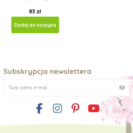
83 zł
Dodaj do koszyka
Subskrypcja newslettera