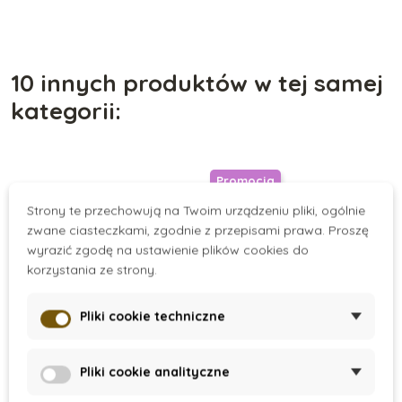
10 innych produktów w tej samej
kategorii:
Promocja
Strony te przechowują na Twoim urządzeniu pliki, ogólnie
zwane ciasteczkami, zgodnie z przepisami prawa. Proszę
wyrazić zgodę na ustawienie plików cookies do
korzystania ze strony.
Pliki cookie techniczne
On Request
On Stock
Pliki cookie analityczne