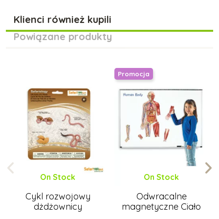
Klienci również kupili
Powiązane produkty
Promocja
On Stock
On Stock
Cykl rozwojowy
Odwracalne
dżdżownicy
magnetyczne Ciało