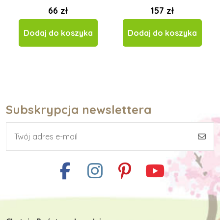
66 zł
157 zł
Dodaj do koszyka
Dodaj do koszyka
Subskrypcja newslettera