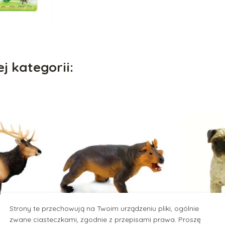
j kategorii:
Strony te przechowują na Twoim urządzeniu pliki, ogólnie
zwane ciasteczkami, zgodnie z przepisami prawa. Proszę