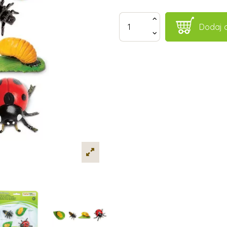
Dodaj 