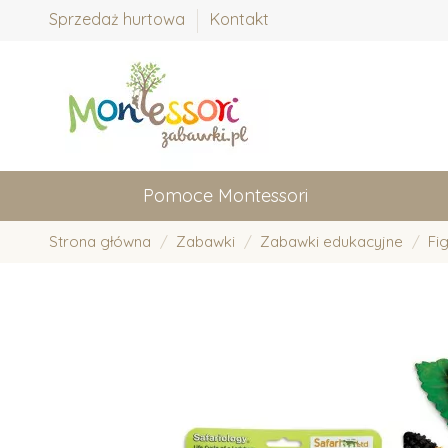
Sprzedaż hurtowa
Kontakt
Pomoce Montessori
Strona główna
Zabawki
Zabawki edukacyjne
Fig