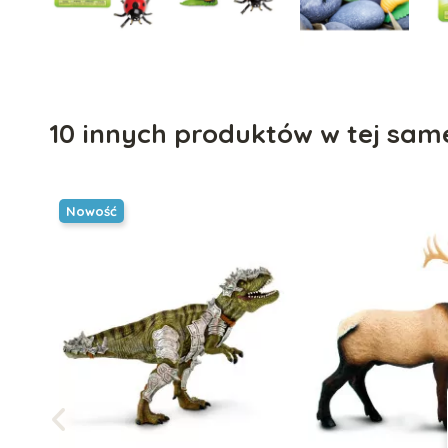
10 innych produktów w tej same
Nowość