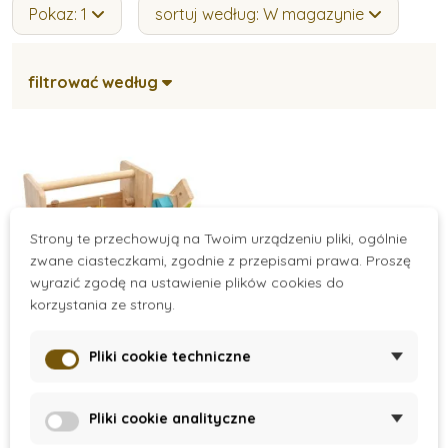
Pokaz: 1
sortuj według: W magazynie
filtrować według
Strony te przechowują na Twoim urządzeniu pliki, ogólnie
zwane ciasteczkami, zgodnie z przepisami prawa. Proszę
wyrazić zgodę na ustawienie plików cookies do
korzystania ze strony.
On Stock
Pliki cookie techniczne
Skrzynka
majsterkowicza
Pliki cookie analityczne