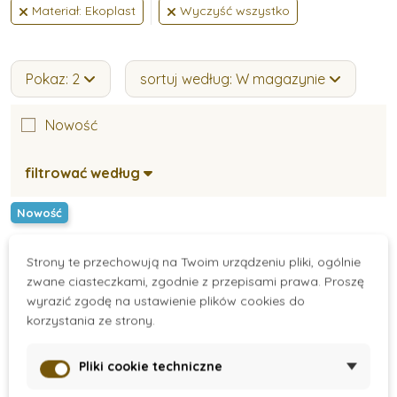
Materiał: Ekoplast
Wyczyść wszystko
Pokaz: 2
sortuj według: W magazynie
Nowość
filtrować według
Nowość
Strony te przechowują na Twoim urządzeniu pliki, ogólnie
zwane ciasteczkami, zgodnie z przepisami prawa. Proszę
wyrazić zgodę na ustawienie plików cookies do
korzystania ze strony.
Pliki cookie techniczne