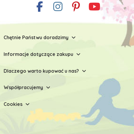
Chętnie Państwu doradzimy
Informacje dotyczące zakupu
Dlaczego warto kupować u nas?
Współpracujemy
Cookies