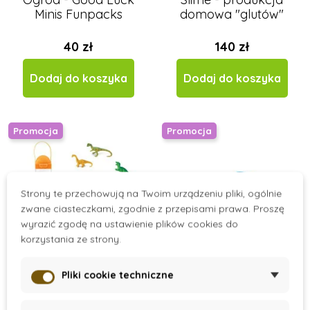
Minis Funpacks
domowa "glutów"
40 zł
140 zł
Dodaj do koszyka
Dodaj do koszyka
Promocja
Promocja
Strony te przechowują na Twoim urządzeniu pliki, ogólnie
zwane ciasteczkami, zgodnie z przepisami prawa. Proszę
wyrazić zgodę na ustawienie plików cookies do
korzystania ze strony.
Pliki cookie techniczne
On Stock
On Stock