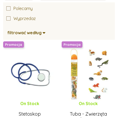
Polecamy
Wyprzedaż
filtrować według
Promocja
Promocja
On Stock
On Stock
Stetoskop
Tuba - Zwierzęta