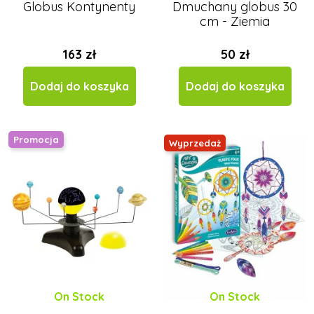
Globus Kontynenty
Dmuchany globus 30
cm - Ziemia
163 zł
50 zł
Dodaj do koszyka
Dodaj do koszyka
Promocja
Wyprzedaż
On Stock
On Stock