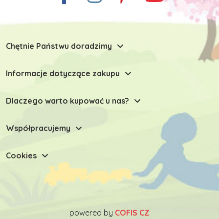
Chętnie Państwu doradzimy
Informacje dotyczące zakupu
Dlaczego warto kupować u nas?
Współpracujemy
Cookies
powered by
COFIS CZ