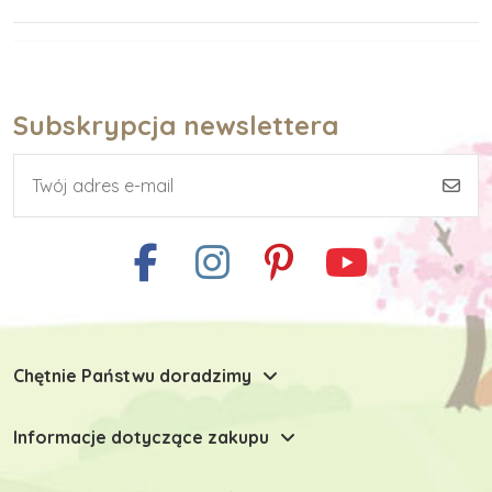
Subskrypcja newslettera
Chętnie Państwu doradzimy
Informacje dotyczące zakupu