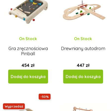
On Stock
On Stock
Gra zręcznościowa
Drewniany autodrom
Pinball
454 zł
447 zł
Dodaj do koszyka
Dodaj do koszyka
-50%
Wyprzedaż