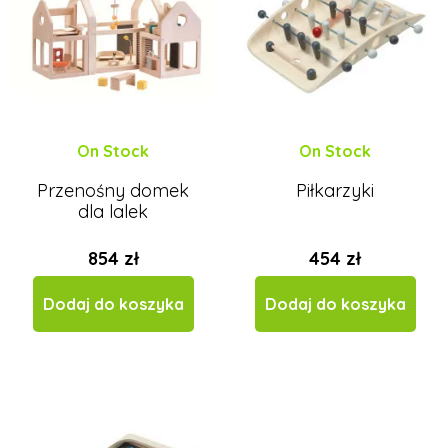
On Stock
On Stock
Przenośny domek
Piłkarzyki
dla lalek
854 zł
454 zł
Dodaj do koszyka
Dodaj do koszyka