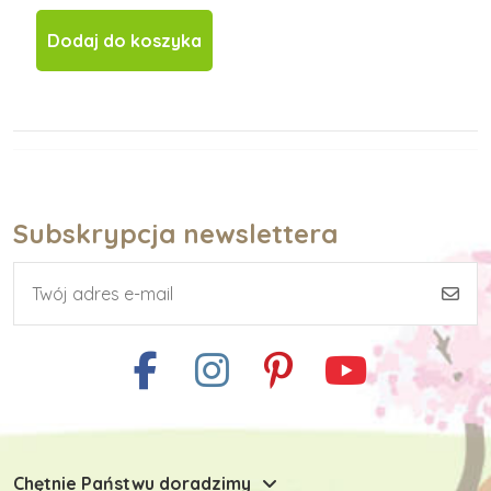
Dodaj do koszyka
Subskrypcja newslettera
Chętnie Państwu doradzimy