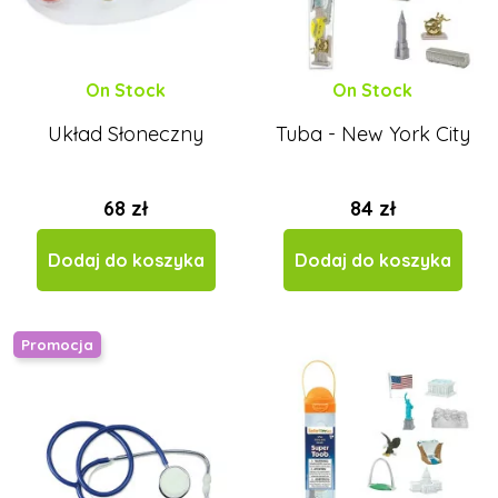
On Stock
On Stock
Układ Słoneczny
Tuba - New York City
68 zł
84 zł
Dodaj do koszyka
Dodaj do koszyka
Promocja