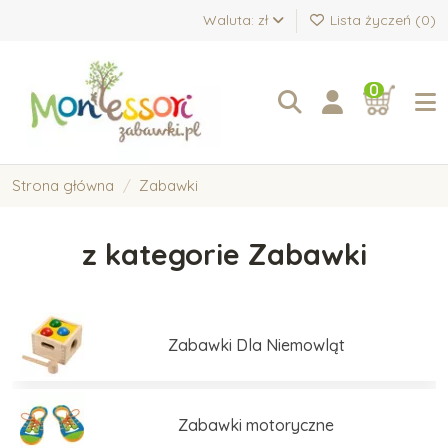
Waluta: zł
Lista życzeń (
0
)
0
Strona główna
Zabawki
z kategorie Zabawki
Zabawki Dla Niemowląt
Zabawki motoryczne