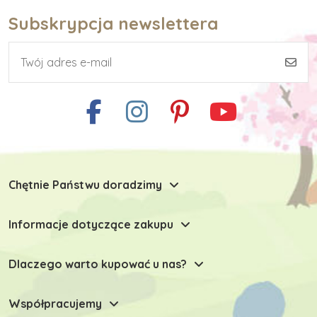
Subskrypcja newslettera
Chętnie Państwu doradzimy
Informacje dotyczące zakupu
Dlaczego warto kupować u nas?
Współpracujemy