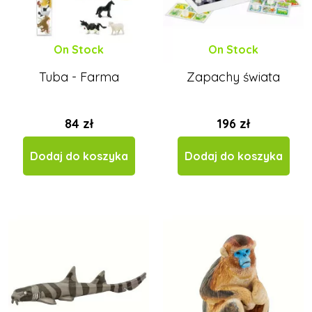
On Stock
On Stock
Tuba - Farma
Zapachy świata
84 zł
196 zł
Dodaj do koszyka
Dodaj do koszyka