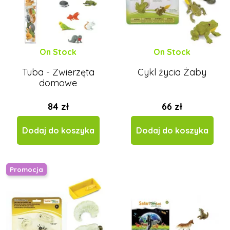
On Stock
On Stock
Tuba - Zwierzęta
Cykl życia Żaby
domowe
84 zł
66 zł
Dodaj do koszyka
Dodaj do koszyka
Promocja