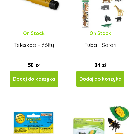
On Stock
On Stock
Teleskop – żółty
Tuba - Safari
58 zł
84 zł
Dodaj do koszyka
Dodaj do koszyka