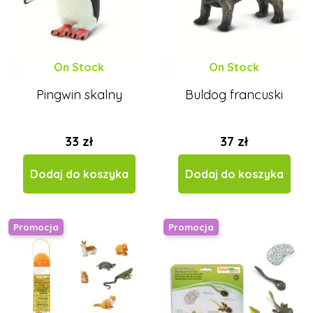
On Stock
On Stock
Pingwin skalny
Buldog francuski
33 zł
37 zł
Dodaj do koszyka
Dodaj do koszyka
Promocja
Promocja