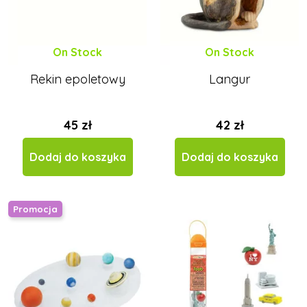
On Stock
On Stock
Rekin epoletowy
Langur
45 zł
42 zł
Dodaj do koszyka
Dodaj do koszyka
Promocja