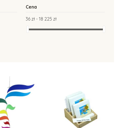
Cena
36 zł - 18 225 zł