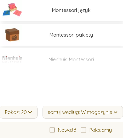
Montessori język
Montessori pakiety
Nienhuis Montessori
Pokaz: 20
sortuj według: W magazynie
Nowość
Polecamy