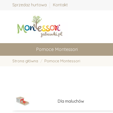
Sprzedaż hurtowa
Kontakt
Pomoce Montessori
Strona główna
Pomoce Montessori
Dla maluchów