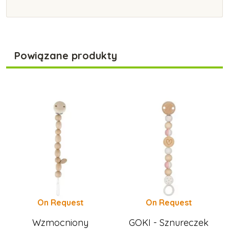
Powiązane produkty
On Request
On Request
Wzmocniony
GOKI - Sznureczek