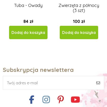
Tuba - Owady
Zwierzęta z północy
(3 szt)
84 zł
100 zł
Dodaj do koszyka
Dodaj do koszyka
Subskrypcja newslettera