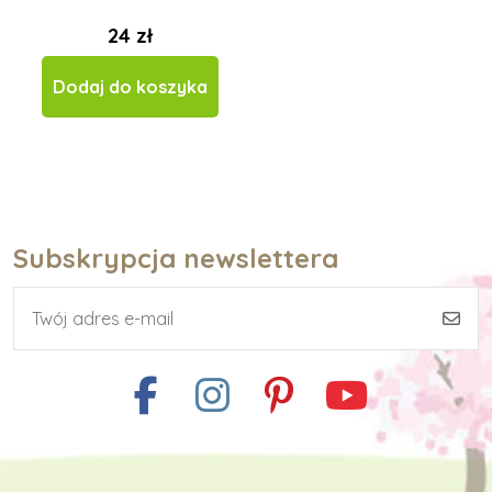
24 zł
Dodaj do koszyka
Subskrypcja newslettera