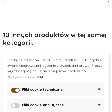
10 innych produktów w tej samej
kategorii:
Strony te przechowują na Twoim urządzeniu pliki, ogólnie
Nowość
zwane ciasteczkami, zgodnie z przepisami prawa. Proszę
wyrazić zgodę na ustawienie plików cookies do
korzystania ze strony.
Pliki cookie techniczne
Pliki cookie analityczne