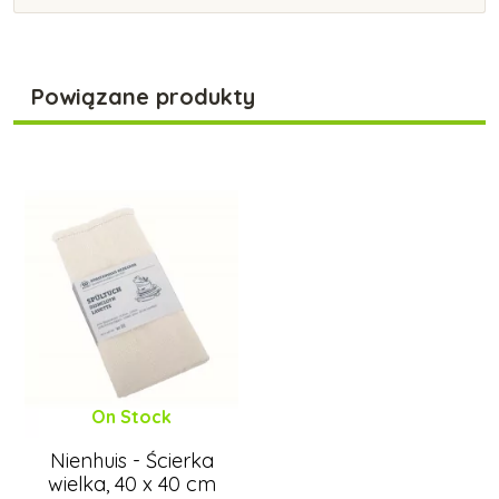
Powiązane produkty
On Stock
Nienhuis - Ścierka
wielka, 40 x 40 cm