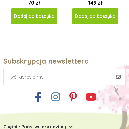
70 zł
149 zł
Dodaj do koszyka
Dodaj do koszyka
Subskrypcja newslettera
Chętnie Państwu doradzimy