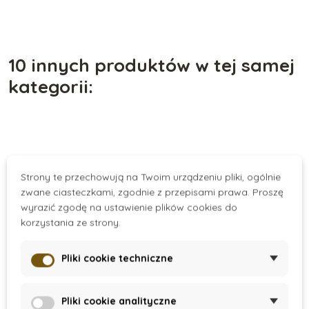
10 innych produktów w tej samej
kategorii:
Strony te przechowują na Twoim urządzeniu pliki, ogólnie
zwane ciasteczkami, zgodnie z przepisami prawa. Proszę
wyrazić zgodę na ustawienie plików cookies do
korzystania ze strony.
Pliki cookie techniczne
On Stock
On Request
Pliki cookie analityczne