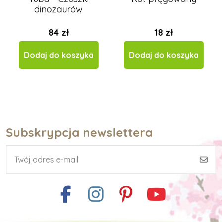
dinozaurów
84 zł
18 zł
Dodaj do koszyka
Dodaj do koszyka
Subskrypcja newslettera