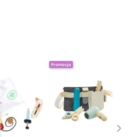
Promocja