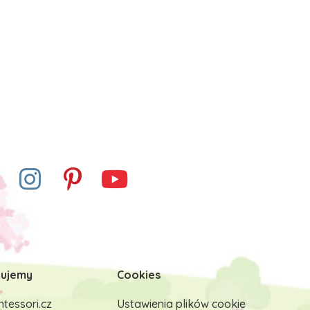
ujemy
Cookies
tessori.cz
Ustawienia plików cookie