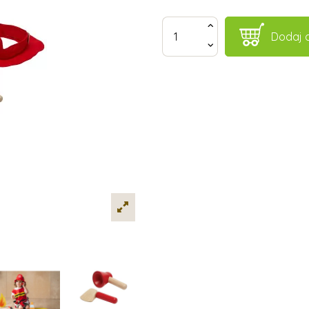
Dodaj 