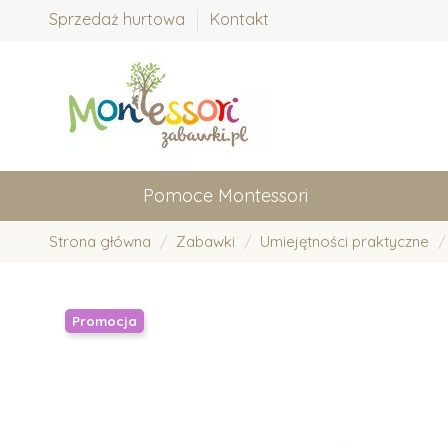
Sprzedaż hurtowa
Kontakt
Pomoce Montessori
Strona główna
Zabawki
Umiejętności praktyczne
Promocja