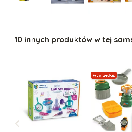
10 innych produktów w tej same
Wyprzedaż