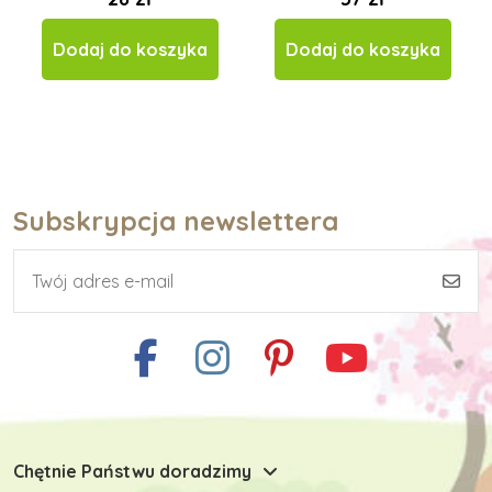
Dodaj do koszyka
Dodaj do koszyka
Subskrypcja newslettera
Chętnie Państwu doradzimy