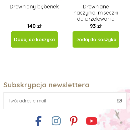
Drewniany bębenek
Drewniane
naczynia, miseczki
do przelewania
140 zł
93 zł
Dodaj do koszyka
Dodaj do koszyka
Subskrypcja newslettera