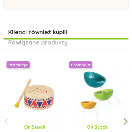
Klienci również kupili
Powiązane produkty
Promocja
Promocja
On Stock
On Stock