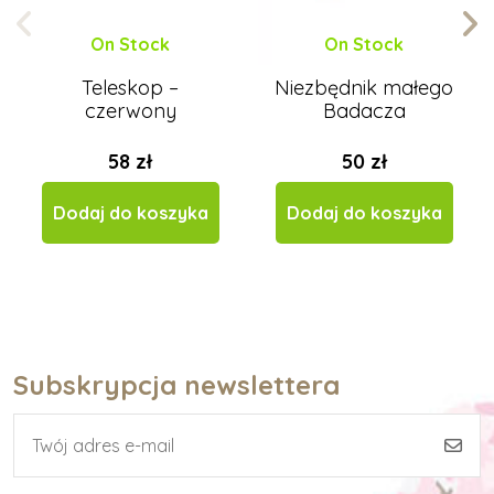
On Stock
On Stock
Teleskop –
Niezbędnik małego
czerwony
Badacza
58 zł
50 zł
Dodaj do koszyka
Dodaj do koszyka
Subskrypcja newslettera