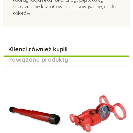
rozróżnianie kształtów i dopasowywanie, nauka
kolorów
Klienci również kupili
Powiązane produkty