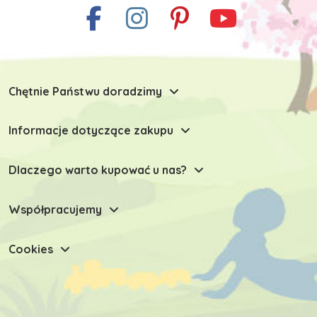
Chętnie Państwu doradzimy
Informacje dotyczące zakupu
Dlaczego warto kupować u nas?
Współpracujemy
Cookies