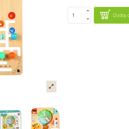
Dodaj 