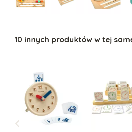
10 innych produktów w tej same