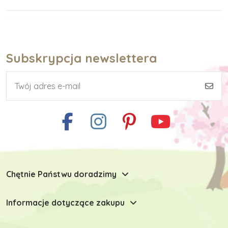
Subskrypcja newslettera
Chętnie Państwu doradzimy
Informacje dotyczące zakupu