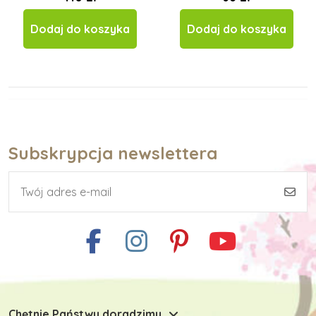
Dodaj do koszyka
Dodaj do koszyka
Subskrypcja newslettera
Chętnie Państwu doradzimy