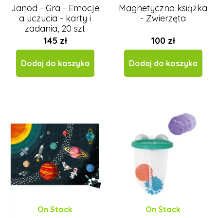
Janod - Gra - Emocje
Magnetyczna książka
a uczucia - karty i
- Zwierzęta
zadania, 20 szt
145 zł
100 zł
Dodaj do koszyka
Dodaj do koszyka
On Stock
On Stock