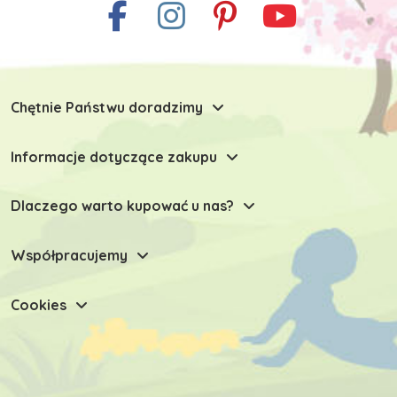
Chętnie Państwu doradzimy
Informacje dotyczące zakupu
Dlaczego warto kupować u nas?
Współpracujemy
Cookies