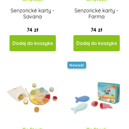
Senzorické karty -
Senzorické karty -
Savana
Farma
74 zł
74 zł
Dodaj do koszyka
Dodaj do koszyka
Nowość