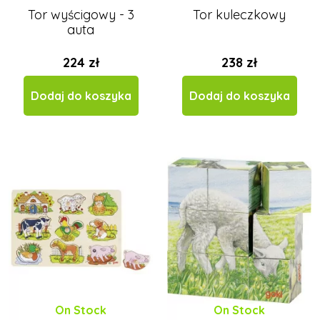
Tor wyścigowy - 3
Tor kuleczkowy
auta
224 zł
238 zł
Dodaj do koszyka
Dodaj do koszyka
On Stock
On Stock