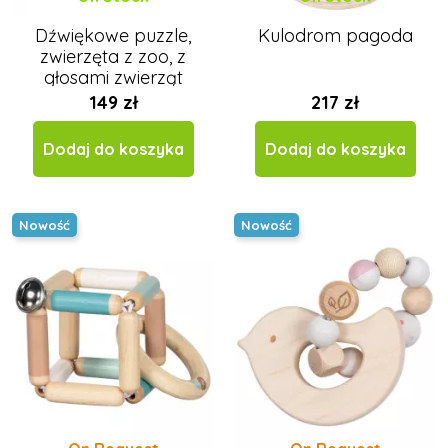
Dźwiękowe puzzle,
Kulodrom pagoda
zwierzęta z zoo, z
głosami zwierząt
149 zł
217 zł
Dodaj do koszyka
Dodaj do koszyka
Nowość
Nowość