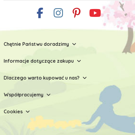
Chętnie Państwu doradzimy
Informacje dotyczące zakupu
Dlaczego warto kupować u nas?
Współpracujemy
Cookies