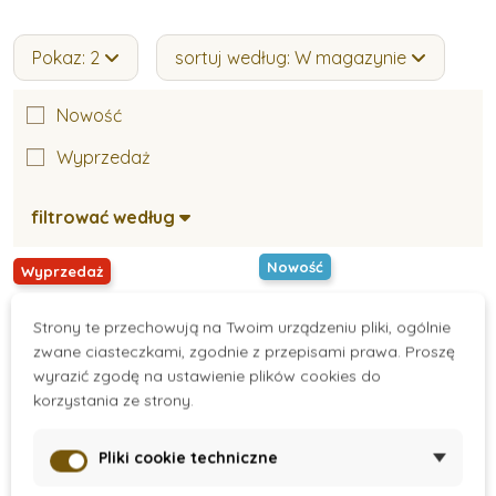
Pokaz: 2
sortuj według: W magazynie
Nowość
Wyprzedaż
filtrować według
Nowość
Wyprzedaż
Strony te przechowują na Twoim urządzeniu pliki, ogólnie
zwane ciasteczkami, zgodnie z przepisami prawa. Proszę
wyrazić zgodę na ustawienie plików cookies do
korzystania ze strony.
Pliki cookie techniczne