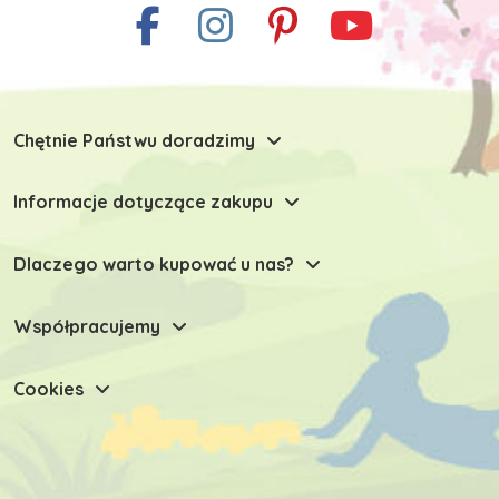
Chętnie Państwu doradzimy
Informacje dotyczące zakupu
Dlaczego warto kupować u nas?
Współpracujemy
Cookies