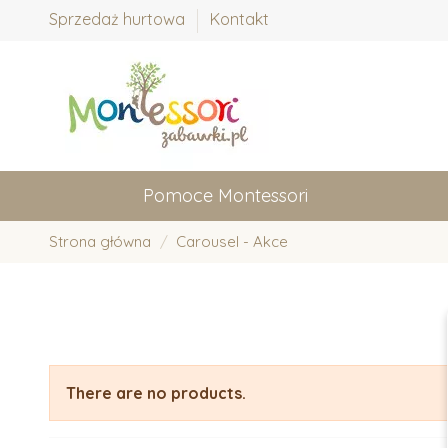
Sprzedaż hurtowa
Kontakt
Pomoce Montessori
Strona główna
Carousel - Akce
There are no products.