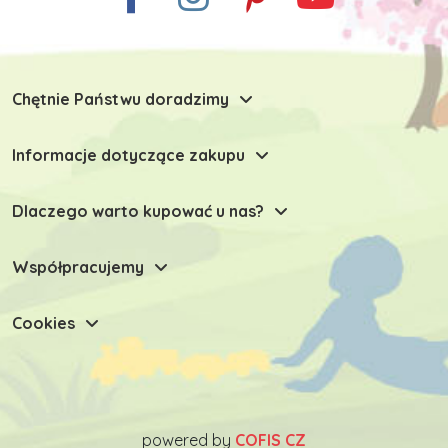
Chętnie Państwu doradzimy
Informacje dotyczące zakupu
Dlaczego warto kupować u nas?
Współpracujemy
Cookies
powered by
COFIS CZ