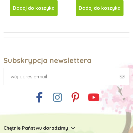
Dodaj do koszyka
Dodaj do koszyka
Subskrypcja newslettera
Chętnie Państwu doradzimy