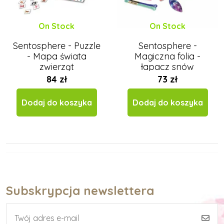
On Stock
On Stock
Sentosphere - Puzzle
Sentosphere -
- Mapa świata
Magiczna folia -
zwierząt
łapacz snów
84 zł
73 zł
Dodaj do koszyka
Dodaj do koszyka
Subskrypcja newslettera