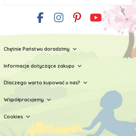
Chętnie Państwu doradzimy
Informacje dotyczące zakupu
Dlaczego warto kupować u nas?
Współpracujemy
Cookies