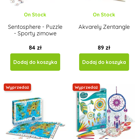
On Stock
On Stock
Sentosphere - Puzzle
Akvarely Zentangle
- Sporty zimowe
84 zł
89 zł
Dodaj do koszyka
Dodaj do koszyka
Wyprzedaż
Wyprzedaż