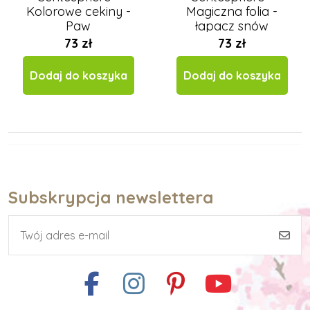
Kolorowe cekiny -
Magiczna folia -
Paw
łapacz snów
73 zł
73 zł
Dodaj do koszyka
Dodaj do koszyka
Subskrypcja newslettera