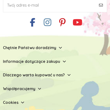
Chętnie Państwu doradzimy
Informacje dotyczące zakupu
Dlaczego warto kupować u nas?
Współpracujemy
Cookies