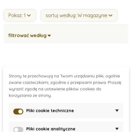
Pokaz: 1
sortuj według: W magazynie
filtrować według
Strony te przechowują na Twoim urządzeniu pliki, ogólnie
zwane ciasteczkami, zgodnie z przepisami prawa. Proszę
wyrazić zgodę na ustawienie plików cookies do
korzystania ze strony.
Pliki cookie techniczne
On Stock
Dziecięcy zestaw
Pliki cookie analityczne