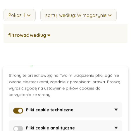
Pokaz: 1
sortuj według: W magazynie
filtrować według
Strony te przechowują na Twoim urządzeniu pliki, ogólnie
zwane ciasteczkami, zgodnie z przepisami prawa. Proszę
wyrazić zgodę na ustawienie plików cookies do
korzystania ze strony.
Pliki cookie techniczne
On Request
MyMoo - Książeczka
Pliki cookie analityczne